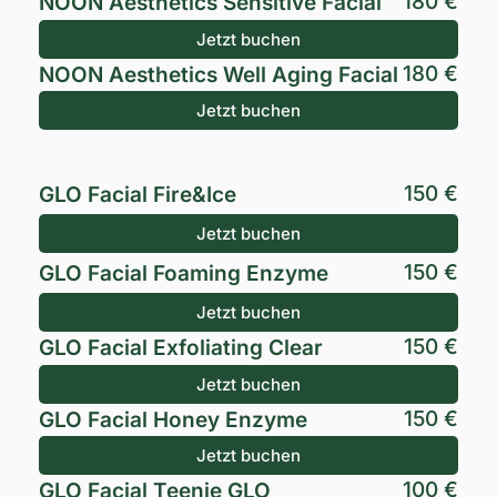
180 €
NOON Aesthetics Sensitive Facial
Jetzt buchen
180 €
NOON Aesthetics Well Aging Facial
Jetzt buchen
150 €
GLO Facial Fire&Ice
Jetzt buchen
150 €
GLO Facial Foaming Enzyme
Jetzt buchen
150 €
GLO Facial Exfoliating Clear
Jetzt buchen
150 €
GLO Facial Honey Enzyme
Jetzt buchen
100 €
GLO Facial Teenie GLO