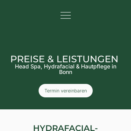
PREISE & LEISTUNGEN
Head Spa, Hydrafacial & Hautpflege in
Bonn
Termin vereinbaren
HYDRAFACIAL-