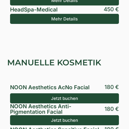
Mehr Details
450 €
HeadSpa-Medical
Mehr Details
MANUELLE KOSMETIK
180 €
NOON Aesthetics AcNo Facial
Jetzt buchen
NOON Aesthetics Anti-
180 €
Pigmentation Facial
Jetzt buchen