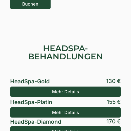
Buchen
HEADSPA-
BEHANDLUNGEN
130 €
HeadSpa-Gold
Mehr Details
155 €
HeadSpa-Platin
Mehr Details
170 €
HeadSpa-Diamond