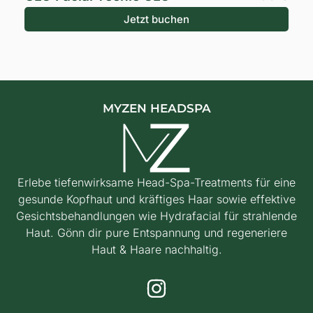
Jetzt buchen
MYZEN HEADSPA
Erlebe tiefenwirksame Head-Spa-Treatments für eine
gesunde Kopfhaut und kräftiges Haar sowie effektive
Gesichtsbehandlungen wie Hydrafacial für strahlende
Haut. Gönn dir pure Entspannung und regeneriere
Haut & Haare nachhaltig.