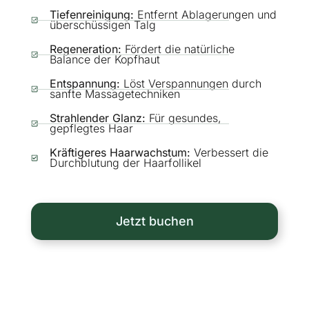
Tiefenreinigung:
Entfernt Ablagerungen und
überschüssigen Talg
Regeneration:
Fördert die natürliche
Balance der Kopfhaut
Entspannung:
Löst Verspannungen durch
sanfte Massagetechniken
Strahlender Glanz:
Für gesundes,
gepflegtes Haar
Kräftigeres Haarwachstum:
Verbessert die
Durchblutung der Haarfollikel
Jetzt buchen