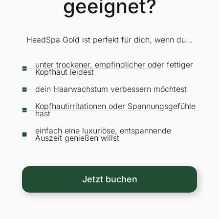
geeignet?
HeadSpa Gold ist perfekt für dich, wenn du…
unter trockener, empfindlicher oder fettiger
Kopfhaut leidest
dein Haarwachstum verbessern möchtest
Kopfhautirritationen oder Spannungsgefühle
hast
einfach eine luxuriöse, entspannende
Auszeit genießen willst
Jetzt buchen