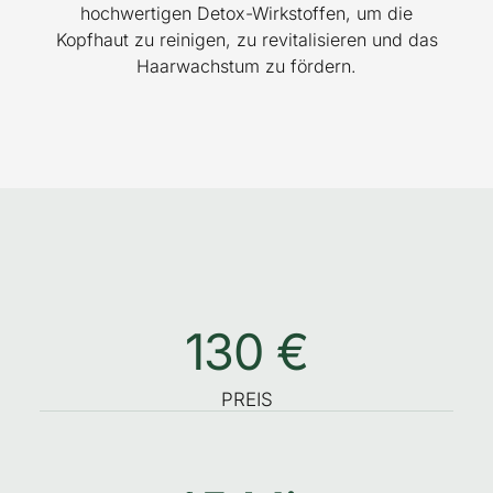
hochwertigen Detox-Wirkstoffen, um die
Kopfhaut zu reinigen, zu revitalisieren und das
Haarwachstum zu fördern.
130
 €
PREIS