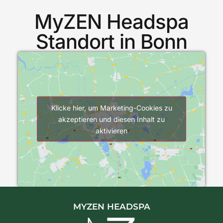
MyZEN Headspa
Standort in Bonn
Klicke hier, um Marketing-Cookies zu
akzeptieren und diesen Inhalt zu
aktivieren
MYZEN HEADSPA