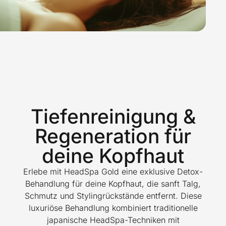
Tiefenreinigung &
Regeneration für
deine Kopfhaut
Erlebe mit HeadSpa Gold eine exklusive Detox-
Behandlung für deine Kopfhaut, die sanft Talg,
Schmutz und Stylingrückstände entfernt. Diese
luxuriöse Behandlung kombiniert traditionelle
japanische HeadSpa-Techniken mit