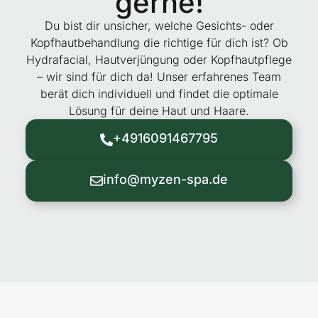
gerne!
Du bist dir unsicher, welche Gesichts- oder
Kopfhautbehandlung die richtige für dich ist? Ob
Hydrafacial, Hautverjüngung oder Kopfhautpflege
– wir sind für dich da! Unser erfahrenes Team
berät dich individuell und findet die optimale
Lösung für deine Haut und Haare.
+4916091467795
info@myzen-spa.de