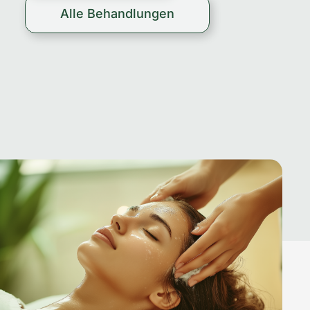
Alle Behandlungen