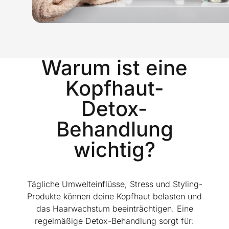
Warum ist eine
Kopfhaut-
Detox-
Behandlung
wichtig?
Tägliche Umwelteinflüsse, Stress und Styling-
Produkte können deine Kopfhaut belasten und
das Haarwachstum beeinträchtigen. Eine
regelmäßige Detox-Behandlung sorgt für: