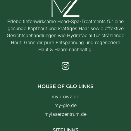
Erlebe tiefenwirksame Head-Spa-Treatments für eine
gesunde Kopfhaut und kräftiges Haar sowie effektive
Gesichtsbehandlungen wie Hydrafacial für strahlende
Haut. Gönn dir pure Entspannung und regeneriere
Haut & Haare nachhaltig.
HOUSE OF GLO LINKS
mybrowz.de
my-glo.de
mylaserzentrum.de
SITELINKS